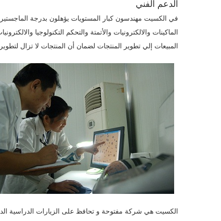
الدعم الفني
المبيعات إلي تطوير المنتجات لضمان أن المنتجات لا تزال لتطوير 
الكسيت هي شركة مفتوحة و تحافظ على الزيارات الدراسية الدولية