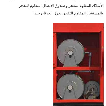
الأسلاك المقاوم للتفجر وصندوق الاتصال المقاوم للتفجر
والمستشار المقاوم للتفجر. يعزل الجزئان جيدا.